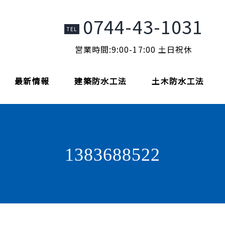
0744-43-1031
TEL
営業時間:9:00-17:00 土日祝休
最新情報
建築防水工法
土木防水工法
1383688522