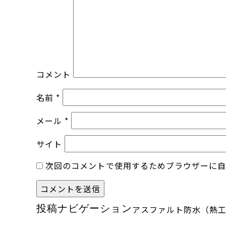
コメント
名前
*
メール
*
サイト
次回のコメントで使用するためブラウザーに
投稿ナビゲーション
アスファルト防水（熱