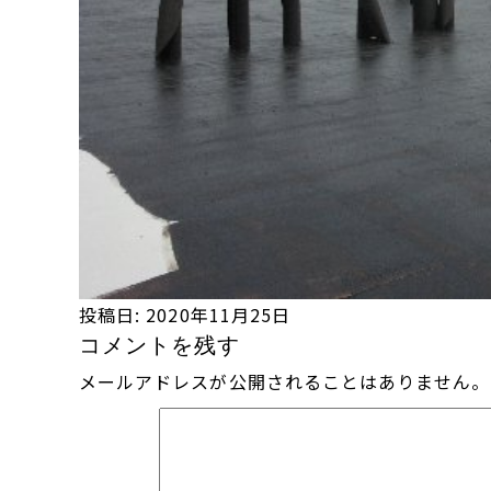
投稿日:
2020年11月25日
コメントを残す
メールアドレスが公開されることはありません。