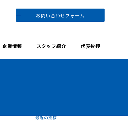
お問い合わせフォーム
企業情報
スタッフ紹介
代表挨拶
最近の投稿