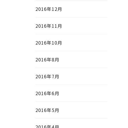
2016年12月
2016年11月
2016年10月
2016年8月
2016年7月
2016年6月
2016年5月
2016年4月