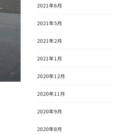
2021年6月
2021年5月
2021年2月
2021年1月
2020年12月
2020年11月
2020年9月
2020年8月