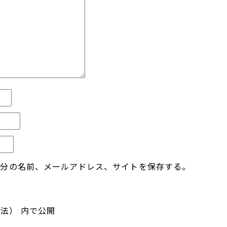
自分の名前、メールアドレス、サイトを保存する。
工法）
内で公開