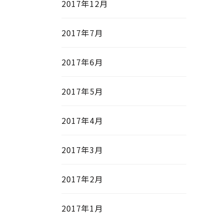
2017年12月
2017年7月
2017年6月
2017年5月
2017年4月
2017年3月
2017年2月
2017年1月