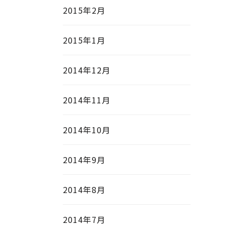
2015年2月
2015年1月
2014年12月
2014年11月
2014年10月
2014年9月
2014年8月
2014年7月