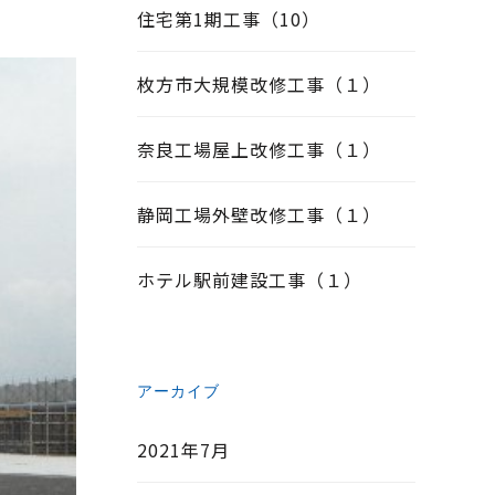
住宅第1期工事（10）
枚方市大規模改修工事（１）
奈良工場屋上改修工事（１）
静岡工場外壁改修工事（１）
ホテル駅前建設工事（１）
アーカイブ
2021年7月