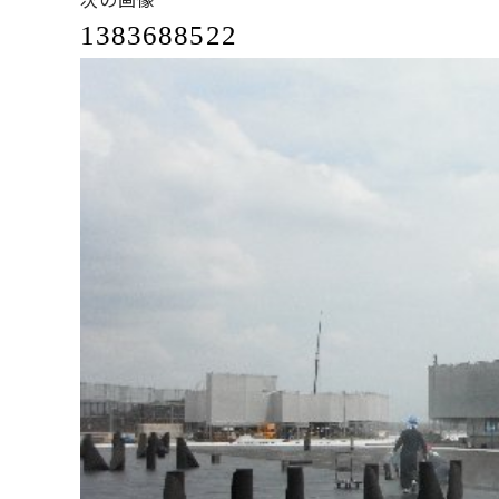
1383688522