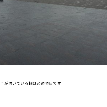
*
が付いている欄は必須項目です