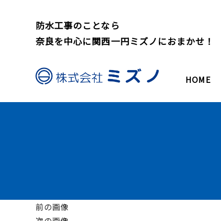
防水工事のことなら
奈良を中心に関西一円ミズノにおまかせ！
HOME
前の画像
次の画像