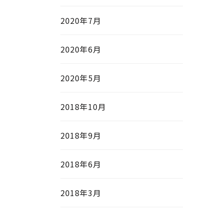
2020年7月
2020年6月
2020年5月
2018年10月
2018年9月
2018年6月
2018年3月