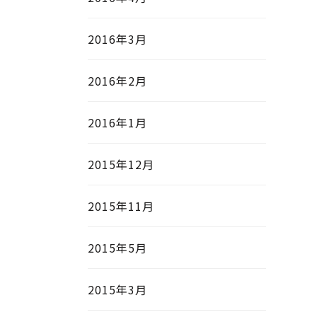
2016年3月
2016年2月
2016年1月
2015年12月
2015年11月
2015年5月
2015年3月