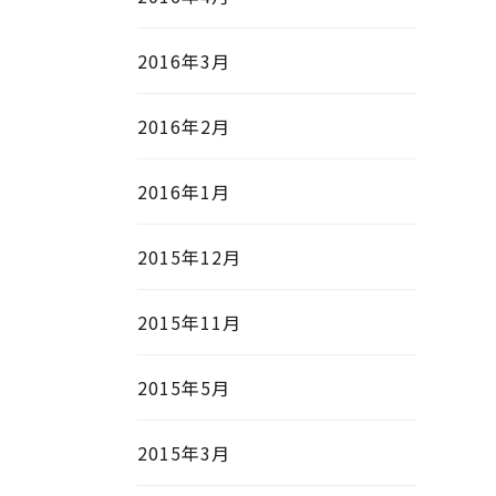
2016年3月
2016年2月
2016年1月
2015年12月
2015年11月
2015年5月
2015年3月