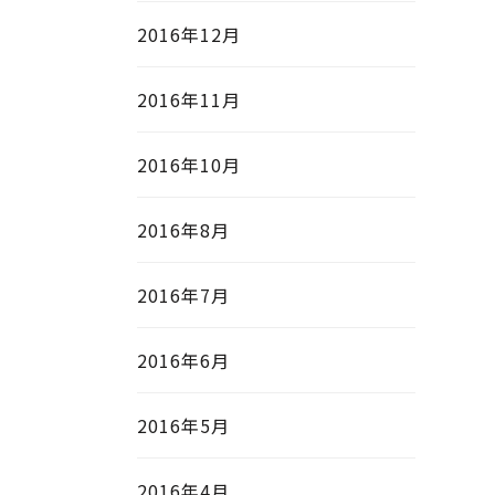
2016年12月
2016年11月
2016年10月
2016年8月
2016年7月
2016年6月
2016年5月
2016年4月