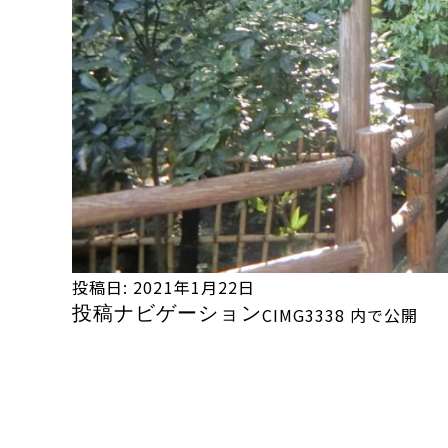
投稿日:
2021年1月22日
投稿ナビゲーション
CIMG3338
内で公開