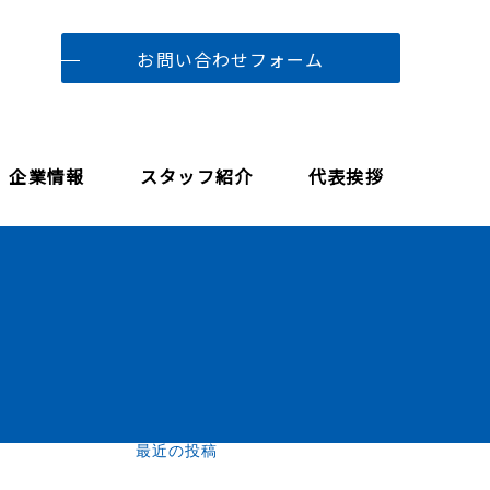
お問い合わせフォーム
企業情報
スタッフ紹介
代表挨拶
最近の投稿