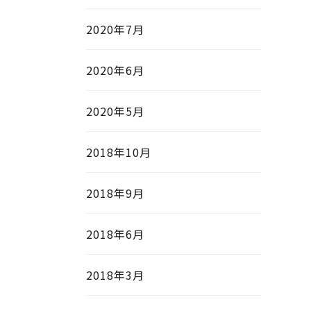
2020年7月
2020年6月
2020年5月
2018年10月
2018年9月
2018年6月
2018年3月