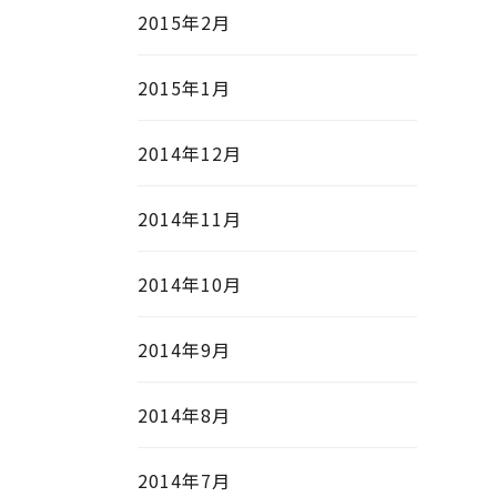
2015年2月
2015年1月
2014年12月
2014年11月
2014年10月
2014年9月
2014年8月
2014年7月