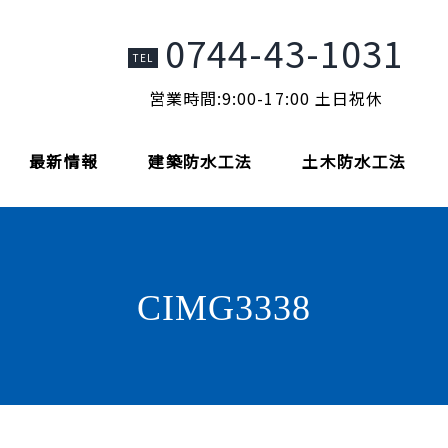
0744-43-1031
TEL
営業時間:9:00-17:00 土日祝休
最新情報
建築防水工法
土木防水工法
CIMG3338