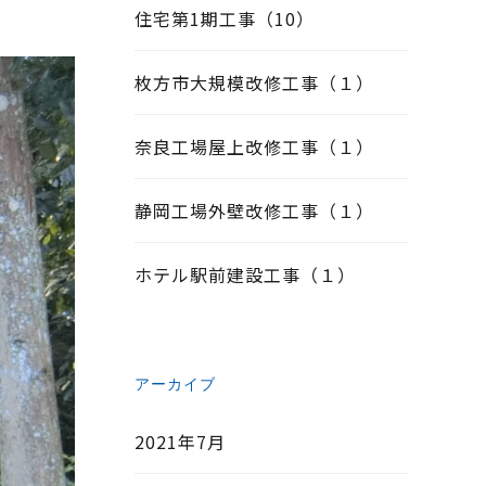
住宅第1期工事（10）
枚方市大規模改修工事（１）
奈良工場屋上改修工事（１）
静岡工場外壁改修工事（１）
ホテル駅前建設工事（１）
アーカイブ
2021年7月