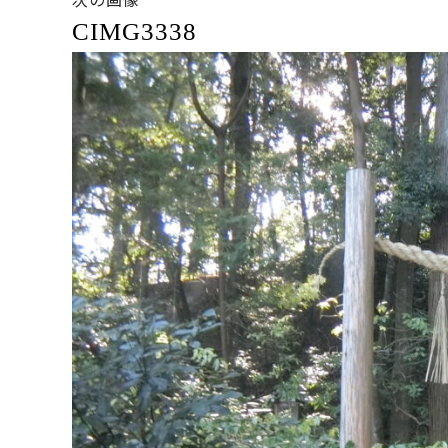
CIMG3338