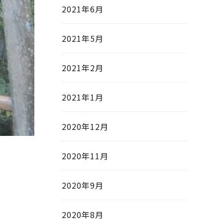
2021年6月
2021年5月
2021年2月
2021年1月
2020年12月
2020年11月
2020年9月
2020年8月