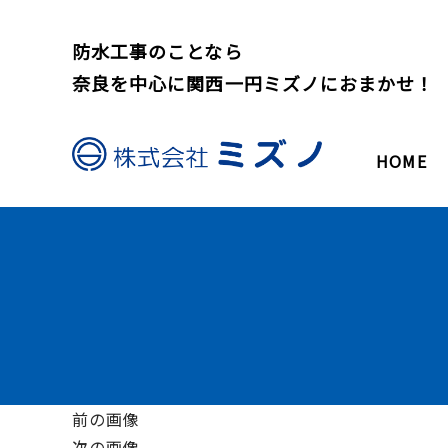
防水工事のことなら
奈良を中心に関西一円ミズノにおまかせ！
HOME
前の画像
次の画像