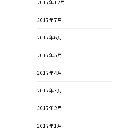
2017年12月
2017年7月
2017年6月
2017年5月
2017年4月
2017年3月
2017年2月
2017年1月