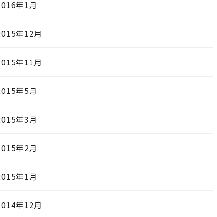
2016年1月
2015年12月
2015年11月
2015年5月
2015年3月
2015年2月
2015年1月
2014年12月