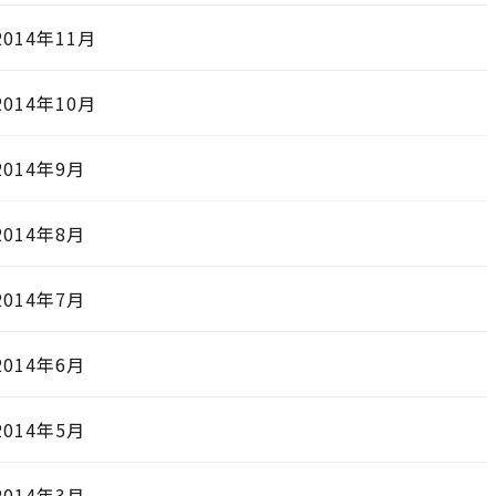
2014年11月
2014年10月
2014年9月
2014年8月
2014年7月
2014年6月
2014年5月
2014年3月