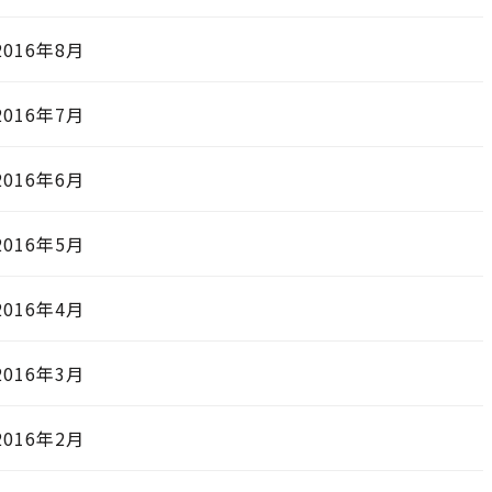
2016年8月
2016年7月
2016年6月
2016年5月
2016年4月
2016年3月
2016年2月