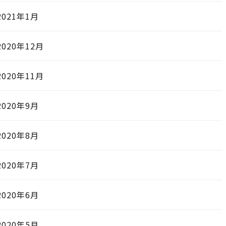
2021年1月
2020年12月
2020年11月
2020年9月
2020年8月
2020年7月
2020年6月
2020年5月