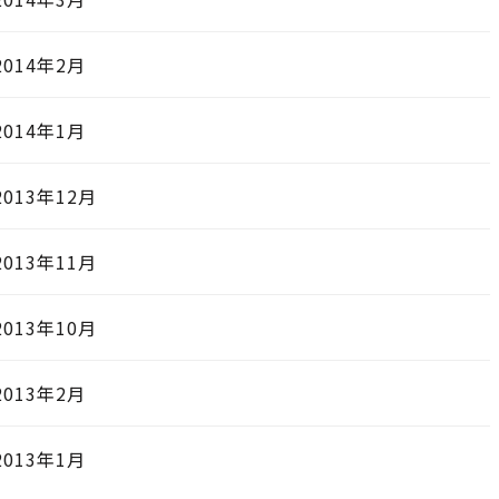
2014年2月
2014年1月
2013年12月
2013年11月
2013年10月
2013年2月
2013年1月