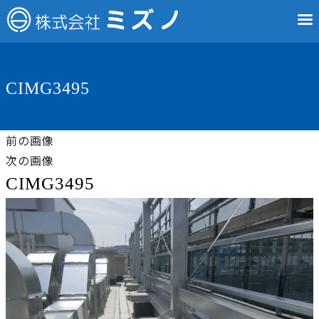
CIMG3495
前の画像
次の画像
CIMG3495