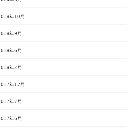
2018年10月
2018年9月
2018年6月
2018年3月
2017年12月
2017年7月
2017年6月