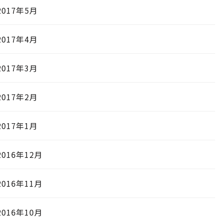
2017年5月
2017年4月
2017年3月
2017年2月
2017年1月
2016年12月
2016年11月
2016年10月