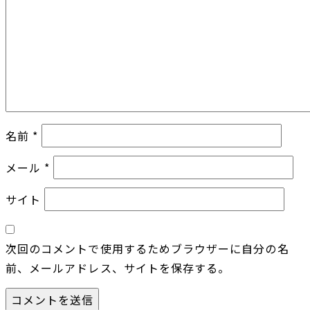
名前
*
メール
*
サイト
次回のコメントで使用するためブラウザーに自分の名
前、メールアドレス、サイトを保存する。