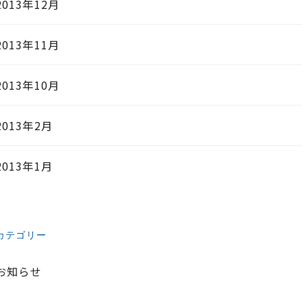
2013年12月
2013年11月
2013年10月
2013年2月
2013年1月
カテゴリー
お知らせ