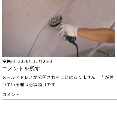
投稿日:
2020年11月25日
コメントを残す
メールアドレスが公開されることはありません。
*
が付
いている欄は必須項目です
コメント