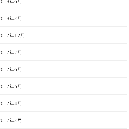
2018年6月
2018年3月
2017年12月
2017年7月
2017年6月
2017年5月
2017年4月
2017年3月