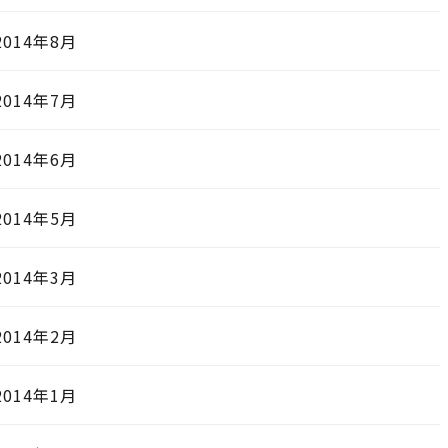
2014年8月
2014年7月
2014年6月
2014年5月
2014年3月
2014年2月
2014年1月