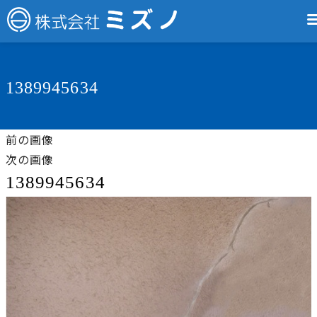
1389945634
前の画像
次の画像
1389945634