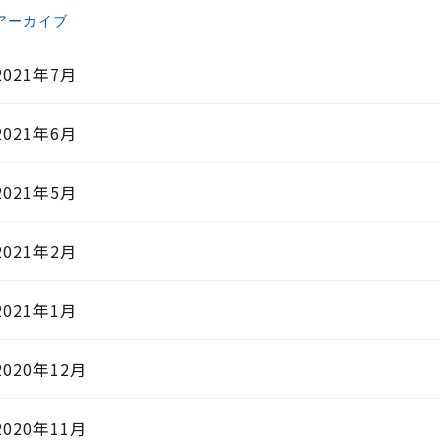
アーカイブ
2021年7月
2021年6月
2021年5月
2021年2月
2021年1月
2020年12月
2020年11月