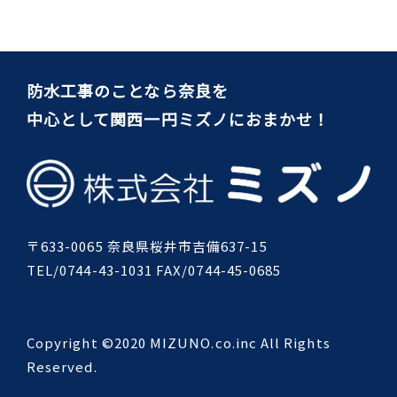
防水工事のことなら奈良を
中心として関西一円ミズノにおまかせ！
〒633-0065 奈良県桜井市吉備637-15
TEL/0744-43-1031 FAX/0744-45-0685
Copyright ©2020 MIZUNO.co.inc All Rights
Reserved.