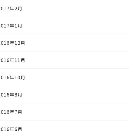
2017年2月
2017年1月
2016年12月
2016年11月
2016年10月
2016年8月
2016年7月
2016年6月