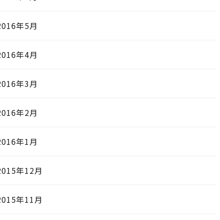
2016年5月
2016年4月
2016年3月
2016年2月
2016年1月
2015年12月
2015年11月