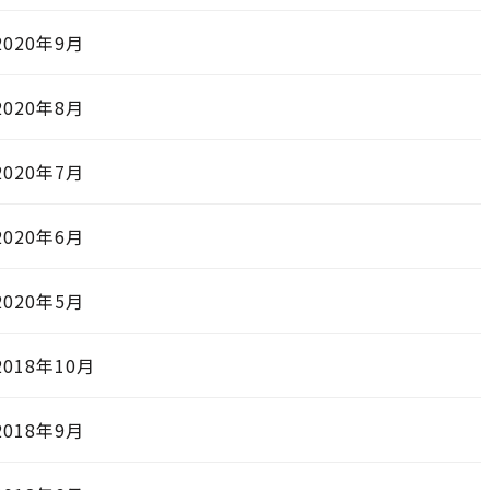
2020年9月
2020年8月
2020年7月
2020年6月
2020年5月
2018年10月
2018年9月