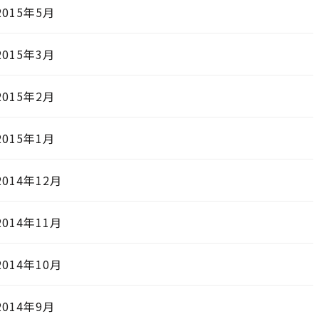
2015年5月
2015年3月
2015年2月
2015年1月
2014年12月
2014年11月
2014年10月
2014年9月