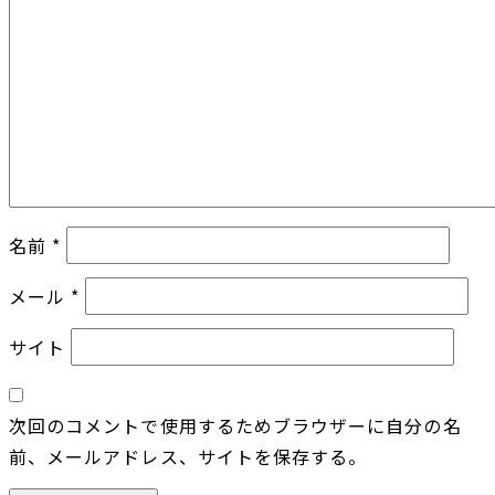
名前
*
メール
*
サイト
次回のコメントで使用するためブラウザーに自分の名
前、メールアドレス、サイトを保存する。