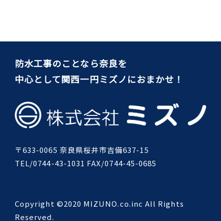
防水工事のことなら奈良を
中心として関西一円ミズノにおまかせ！
〒633-0065 奈良県桜井市吉備637-15
TEL/0744-43-1031 FAX/0744-45-0685
Copyright ©2020 MIZUNO.co.inc All Rights
Reserved.