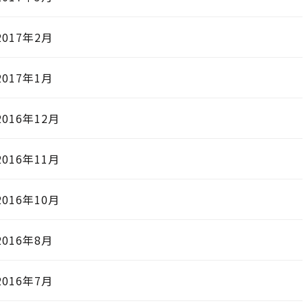
2017年2月
2017年1月
2016年12月
2016年11月
2016年10月
2016年8月
2016年7月