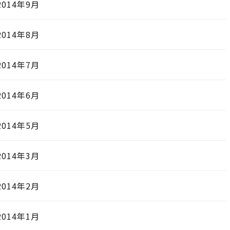
2014年9月
2014年8月
2014年7月
2014年6月
2014年5月
2014年3月
2014年2月
2014年1月