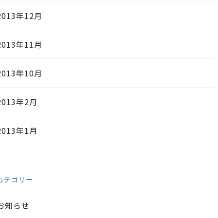
2013年12月
2013年11月
2013年10月
2013年2月
2013年1月
カテゴリー
お知らせ