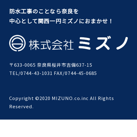
防水工事のことなら奈良を
中心として関西一円ミズノにおまかせ！
〒633-0065 奈良県桜井市吉備637-15
TEL/0744-43-1031 FAX/0744-45-0685
Copyright ©2020 MIZUNO.co.inc All Rights
Reserved.