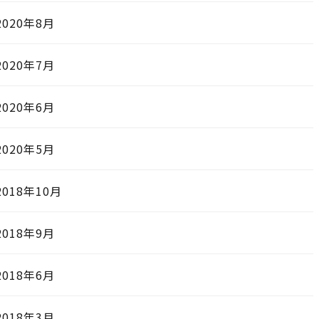
2020年8月
2020年7月
2020年6月
2020年5月
2018年10月
2018年9月
2018年6月
2018年3月