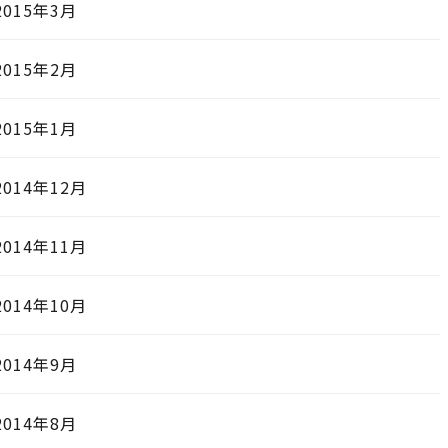
2015年3月
2015年2月
2015年1月
2014年12月
2014年11月
2014年10月
2014年9月
2014年8月