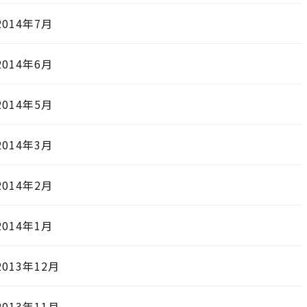
2014年7月
2014年6月
2014年5月
2014年3月
2014年2月
2014年1月
2013年12月
2013年11月