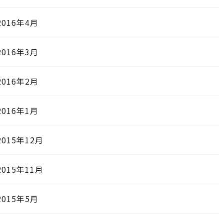
2016年4月
2016年3月
2016年2月
2016年1月
2015年12月
2015年11月
2015年5月