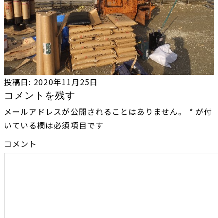
投稿日:
2020年11月25日
コメントを残す
メールアドレスが公開されることはありません。
*
が付
いている欄は必須項目です
コメント