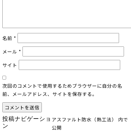
名前
*
メール
*
サイト
次回のコメントで使用するためブラウザーに自分の名
前、メールアドレス、サイトを保存する。
投稿ナビゲーショ
アスファルト防水（熱工法）
内で
ン
公開