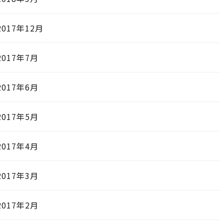
2017年12月
2017年7月
2017年6月
2017年5月
2017年4月
2017年3月
2017年2月