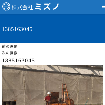
1385163045
前の画像
次の画像
1385163045