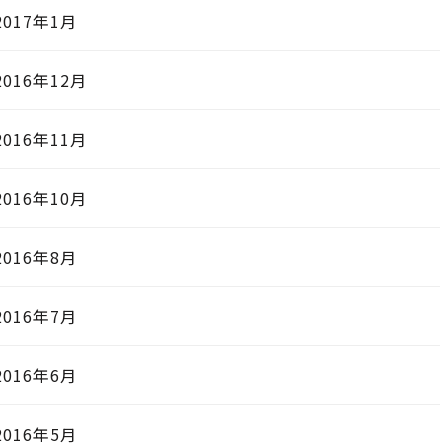
2017年1月
2016年12月
2016年11月
2016年10月
2016年8月
2016年7月
2016年6月
2016年5月