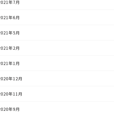
2021年7月
2021年6月
2021年5月
2021年2月
2021年1月
2020年12月
2020年11月
2020年9月