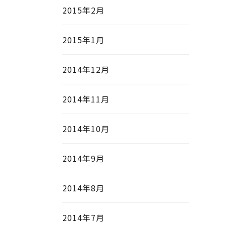
2015年2月
2015年1月
2014年12月
2014年11月
2014年10月
2014年9月
2014年8月
2014年7月