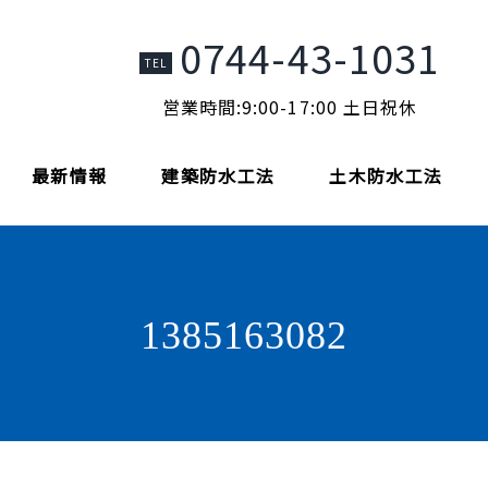
0744-43-1031
TEL
営業時間:9:00-17:00 土日祝休
最新情報
建築防水工法
土木防水工法
1385163082