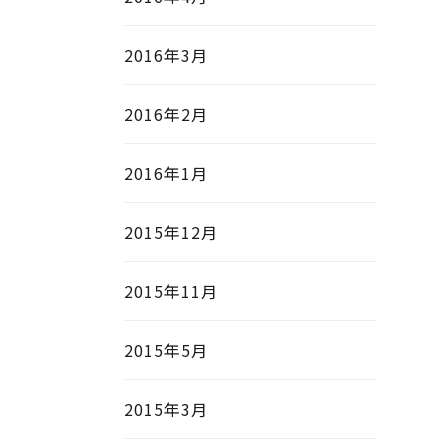
2016年3月
2016年2月
2016年1月
2015年12月
2015年11月
2015年5月
2015年3月