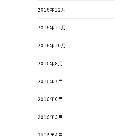
2016年12月
2016年11月
2016年10月
2016年8月
2016年7月
2016年6月
2016年5月
2016年4月