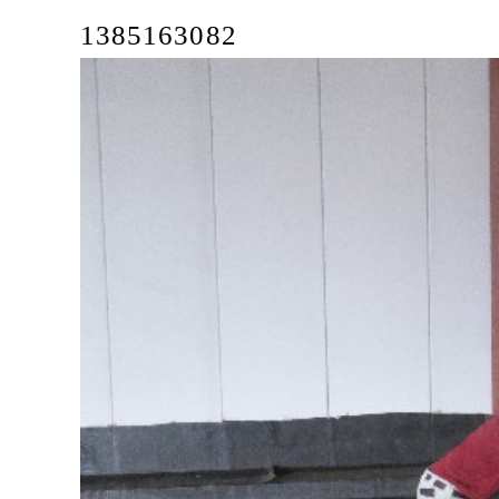
1385163082