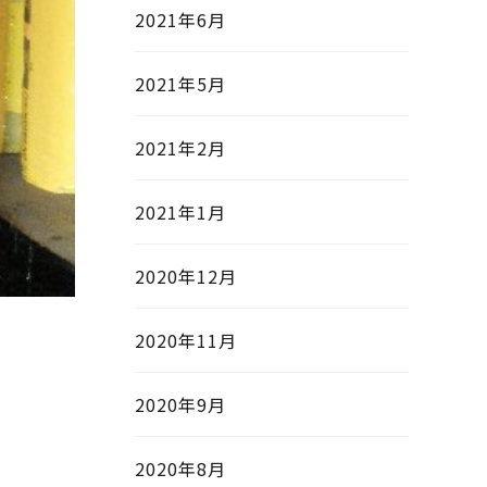
2021年6月
2021年5月
2021年2月
2021年1月
2020年12月
2020年11月
2020年9月
2020年8月