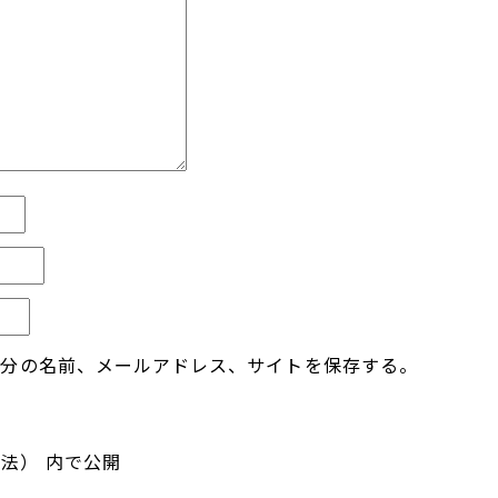
自分の名前、メールアドレス、サイトを保存する。
工法）
内で公開