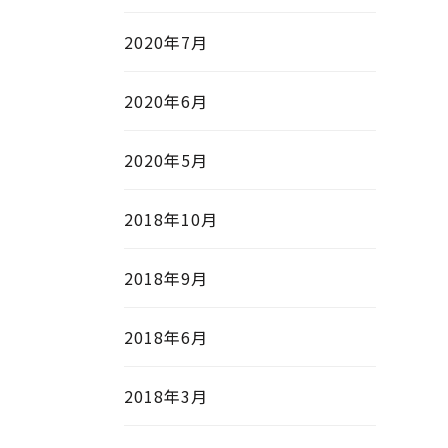
2020年7月
2020年6月
2020年5月
2018年10月
2018年9月
2018年6月
2018年3月