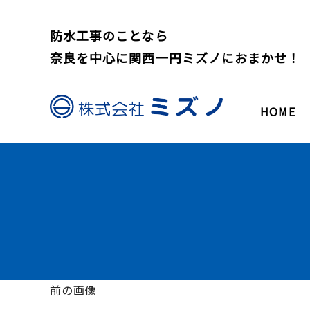
防水工事のことなら
奈良を中心に関西一円ミズノにおまかせ！
HOME
前の画像