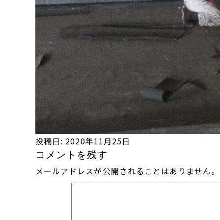
投稿日:
2020年11月25日
コメントを残す
メールアドレスが公開されることはありません。