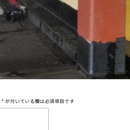
*
が付いている欄は必須項目です