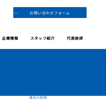
お問い合わせフォーム
企業情報
スタッフ紹介
代表挨拶
最近の投稿