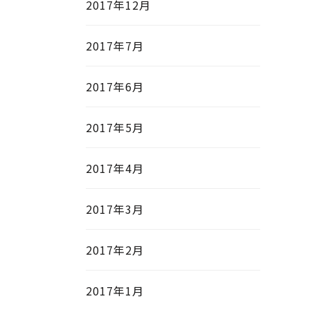
2017年12月
2017年7月
2017年6月
2017年5月
2017年4月
2017年3月
2017年2月
2017年1月