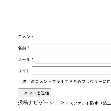
コメント
名前
*
メール
*
サイト
次回のコメントで使用するためブラウザーに
投稿ナビゲーション
アスファルト防水（熱